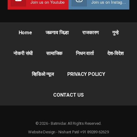
Join us on Youtube
Join us on Instagram
Home
जळगाव जिल्हा
राजकारण
गुन्हे
नोकरी संधी
सामाजिक
निधन वार्ता
देश-विदेश
व्हिडिओ न्यूज
PRIVACY POLICY
CONTACT US
© 2026 - Batmidar. All Rights Reserved.
Website Design - Nishant Patil +91 89289 62629