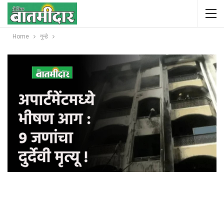
Home
गुन्हे