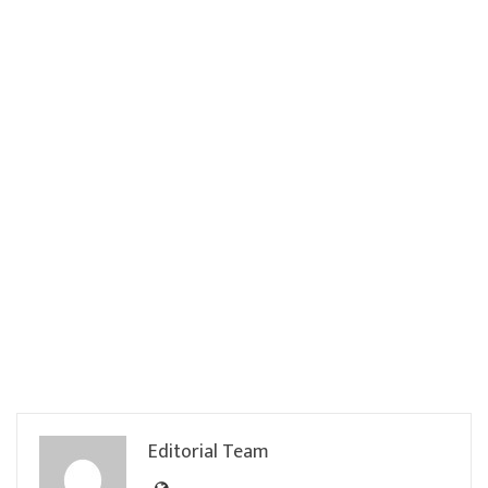
Editorial Team