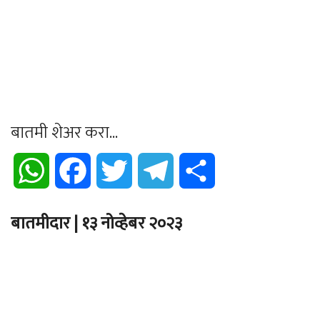
बातमी शेअर करा...
WhatsApp
Facebook
Twitter
Telegram
Share
बातमीदार | १३ नोव्हेबर २०२३