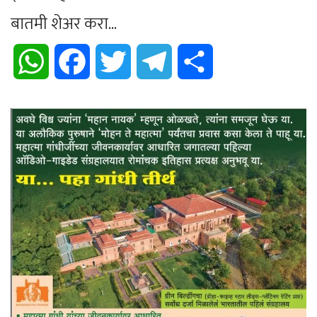
बातमी शेअर करा...
WhatsApp
Facebook
Twitter
Telegram
Share