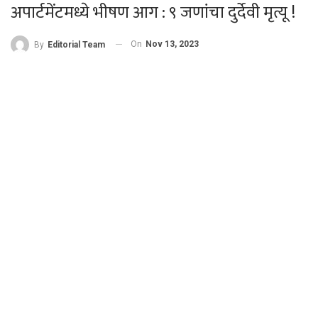
अपार्टमेंटमध्ये भीषण आग : ९ जणांचा दुर्देवी मृत्यू !
On
Nov 13, 2023
By
Editorial Team