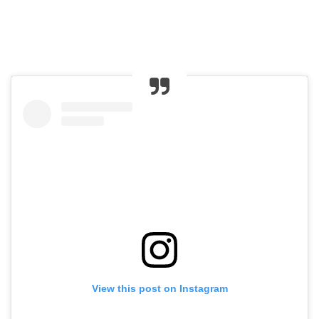
View this post on Instagram