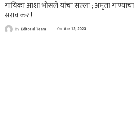
गायिका आशा भोसले यांचा सल्ला ; अमृता गाण्याचा
सराव कर !
On
Apr 13, 2023
By
Editorial Team