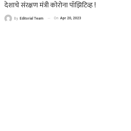
देशाचे संरक्षण मंत्री कोरोना पॉझिटिव्ह !
On
Apr 20, 2023
By
Editorial Team