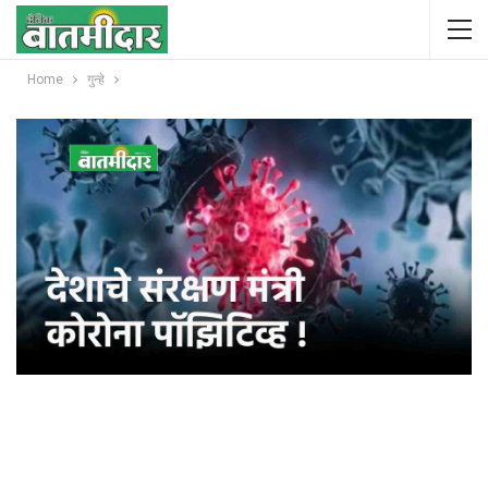
Home
गुन्हे