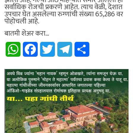
सर्वाधिक रोजची प्रकरणे आहेत. त्याच वेळी, देशात
उपचार घेत असलेल्या रुग्णांची संख्या 65,286 वर
पोहोचली आहे.
बातमी शेअर करा...
WhatsApp
Facebook
Twitter
Telegram
Share