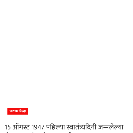
जळगाव जिल्हा
15 ऑगस्ट 1947 पहिल्या स्वातंत्र्यदिनी जन्मलेल्या