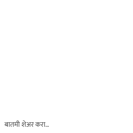
बातमी शेअर करा...