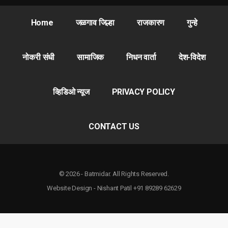
Home
जळगाव जिल्हा
राजकारण
गुन्हे
नोकरी संधी
सामाजिक
निधन वार्ता
देश-विदेश
व्हिडिओ न्यूज
PRIVACY POLICY
CONTACT US
© 2026 - Batmidar. All Rights Reserved.
Website Design - Nishant Patil +91 89289 62629