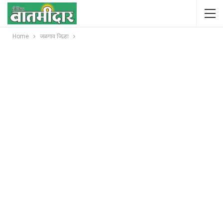
Home
जळगाव जिल्हा