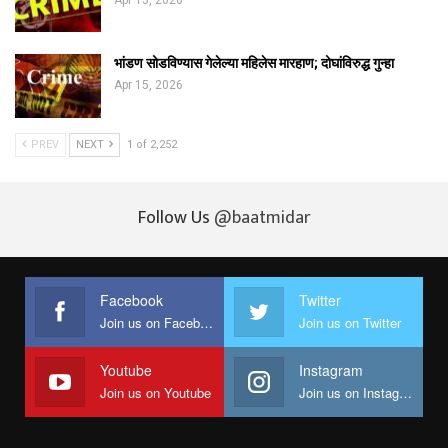
भांडण सोडविण्यास गेलेल्या महिलेस मारहाण; दोघांविरुद्ध गुन्हा
Apr 15, 2026
PREV
NEXT
1 of 2,252
Follow Us
@baatmidar
Facebook
Twitter
Join us on Facebook
Join us on Twitter
Youtube
Instagram
Join us on Youtube
Join us on Instagram