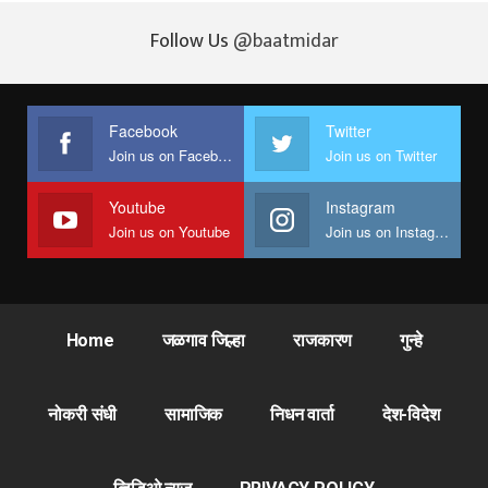
Follow Us
@baatmidar
Facebook
Twitter
Join us on Facebook
Join us on Twitter
Youtube
Instagram
Join us on Youtube
Join us on Instagram
Home
जळगाव जिल्हा
राजकारण
गुन्हे
नोकरी संधी
सामाजिक
निधन वार्ता
देश-विदेश