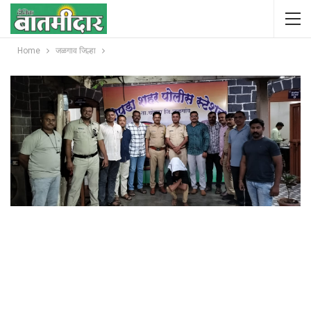
Home
जळगाव जिल्हा