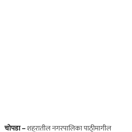
चोपडा –
शहरातील नगरपालिका पाठीमागील