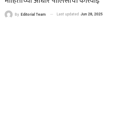
माहितीच्या आधारे पोलिसांची कारवाई
Last updated
Jun 28, 2025
By
Editorial Team