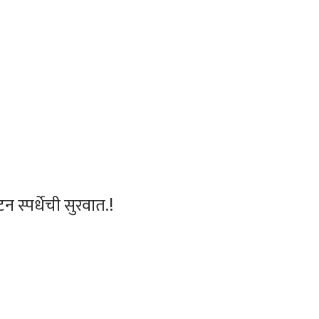
स्पर्धेची सुरवात.!