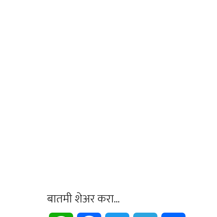
बातमी शेअर करा...