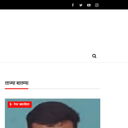
ताज्या बातम्या
ई- पेपर बातमीदार