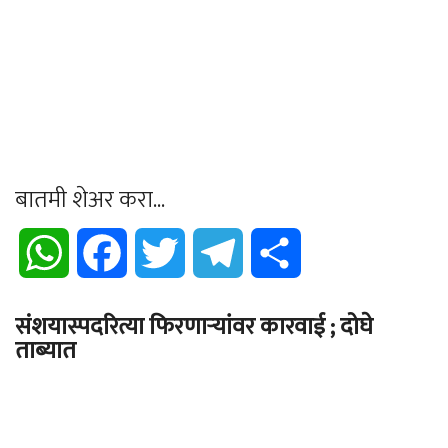
बातमी शेअर करा...
WhatsApp
Facebook
Twitter
Telegram
Share
संशयास्पदरित्या फिरणाऱ्यांवर कारवाई ; दोघे
ताब्यात