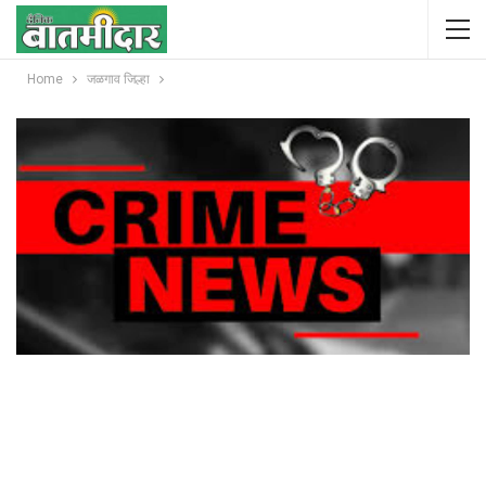
Home
जळगाव जिल्हा