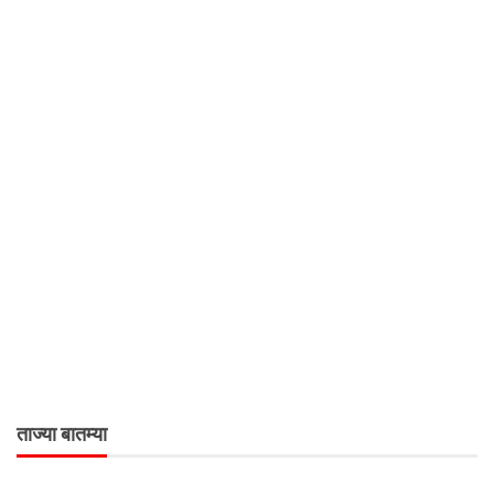
ताज्या बातम्या