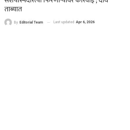
संशयास्पदरित्या फिरणाऱ्यांवर कारवाई ; दोघे
ताब्यात
Last updated
Apr 6, 2026
By
Editorial Team