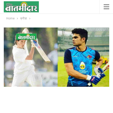
Home
क्रीडा