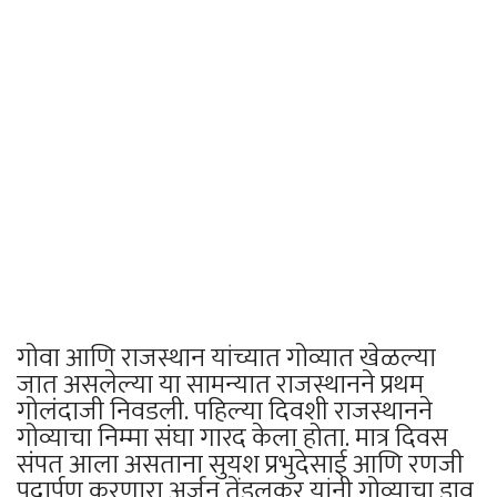
गोवा आणि राजस्थान यांच्यात गोव्यात खेळल्या
जात असलेल्या या सामन्यात राजस्थानने प्रथम
गोलंदाजी निवडली. पहिल्या दिवशी राजस्थानने
गोव्याचा निम्मा संघा गारद केला होता. मात्र दिवस
संपत आला असताना सुयश प्रभुदेसाई आणि रणजी
पदार्पण करणारा अर्जुन तेंडुलकर यांनी गोव्याचा डाव