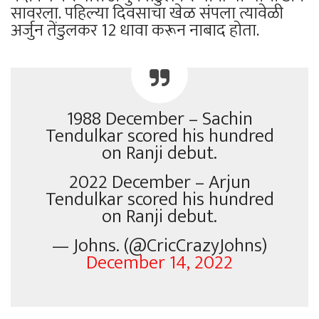
सावरला. पहिल्या दिवसाचा खेळ संपला त्यावेळी
अर्जुन तेंडुलकर 12 धावा करून नाबाद होता.
1988 December – Sachin
Tendulkar scored his hundred
on Ranji debut.
2022 December – Arjun
Tendulkar scored his hundred
on Ranji debut.
— Johns. (@CricCrazyJohns)
December 14, 2022