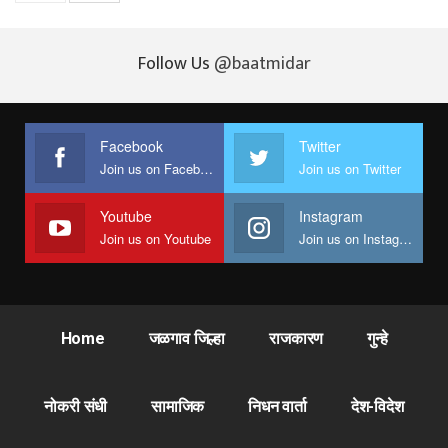
Follow Us
@baatmidar
Facebook
Twitter
Join us on Facebook
Join us on Twitter
Youtube
Instagram
Join us on Youtube
Join us on Instagram
Home
जळगाव जिल्हा
राजकारण
गुन्हे
नोकरी संधी
सामाजिक
निधन वार्ता
देश-विदेश