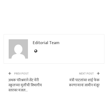
Editorial Team
PREV POST
NEXT POST
अथक परिश्रमाने सेंट मेरी
मंत्री पाटलांवर शाई फेक
स्कूलच्या मुलींची विभागीय
करणाऱ्यानां जामीन मंजूर
स्तरावर मजल…