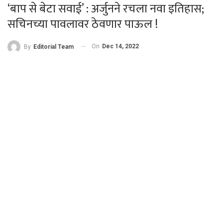
‘बाप से बेटा सवाई’ : अर्जुनने रचला नवा इतिहास;
सचिनच्या पावलावर ठेवणार पाऊल !
On
Dec 14, 2022
By
Editorial Team