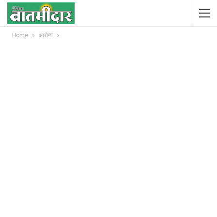
Home
आरोग्य