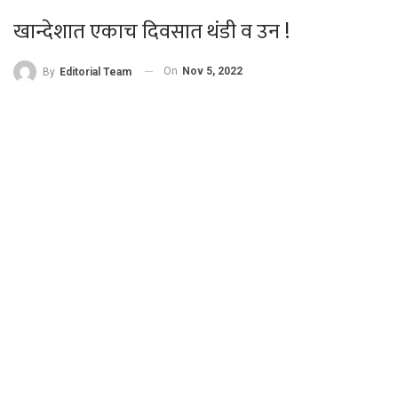
खान्देशात एकाच दिवसात थंडी व उन !
On
Nov 5, 2022
By
Editorial Team