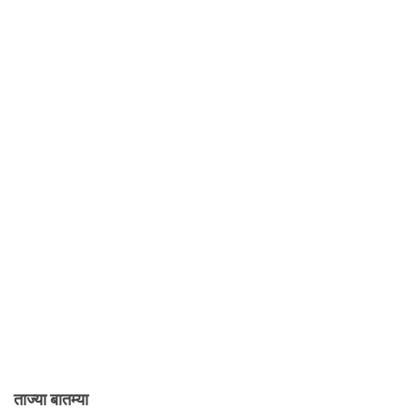
ताज्या बातम्या