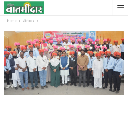
Home
औरंगाबाद