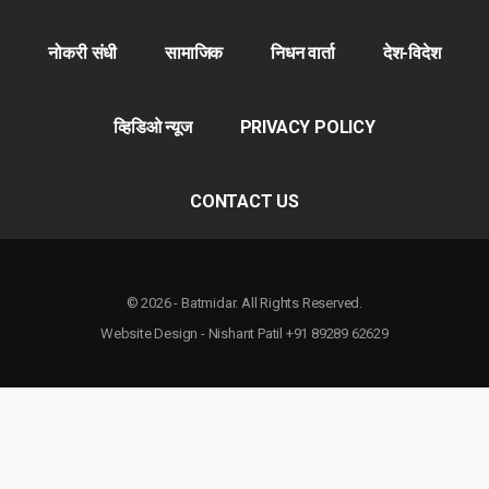
नोकरी संधी
सामाजिक
निधन वार्ता
देश-विदेश
व्हिडिओ न्यूज
PRIVACY POLICY
CONTACT US
© 2026 - Batmidar. All Rights Reserved.
Website Design - Nishant Patil +91 89289 62629