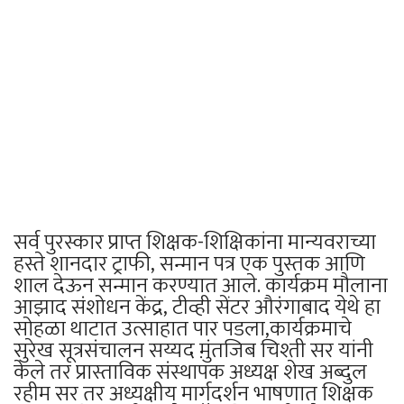
सर्व पुरस्कार प्राप्त शिक्षक-शिक्षिकांना मान्यवराच्या
हस्ते शानदार ट्राफी, सन्मान पत्र एक पुस्तक आणि
शाल देऊन सन्मान करण्यात आले. कार्यक्रम मौलाना
आझाद संशोधन केंद्र, टीव्ही सेंटर औरंगाबाद येथे हा
सोहळा थाटात उत्साहात पार पडला,कार्यक्रमाचे
सुरेख सूत्रसंचालन सय्यद मु़ंतजिब चिश्ती सर यांनी
केले तर प्रास्ताविक संस्थापक अध्यक्ष शेख अब्दुल
रहीम सर तर अध्यक्षीय मार्गदर्शन भाषणात शिक्षक