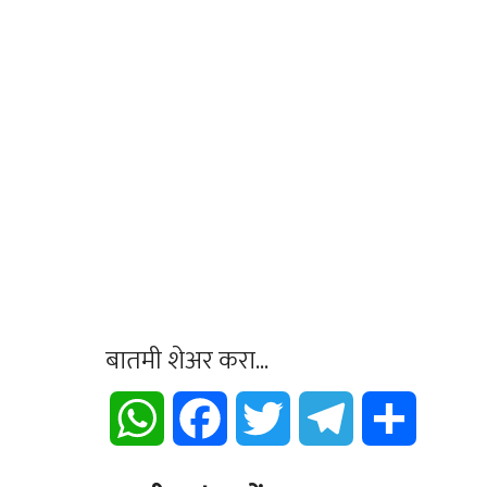
बातमी शेअर करा...
WhatsApp
Facebook
Twitter
Telegram
Share