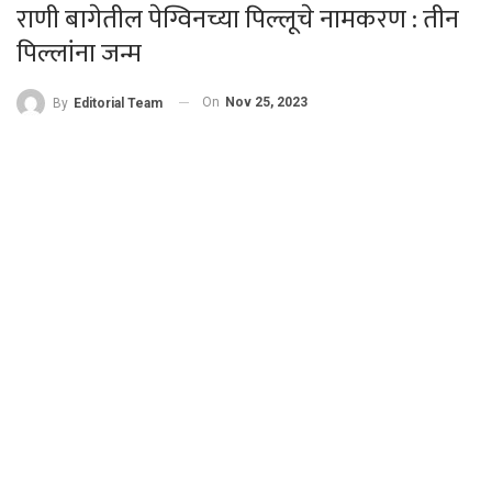
राणी बागेतील पेग्विनच्या पिल्लूचे नामकरण : तीन
पिल्लांना जन्म
On
Nov 25, 2023
By
Editorial Team