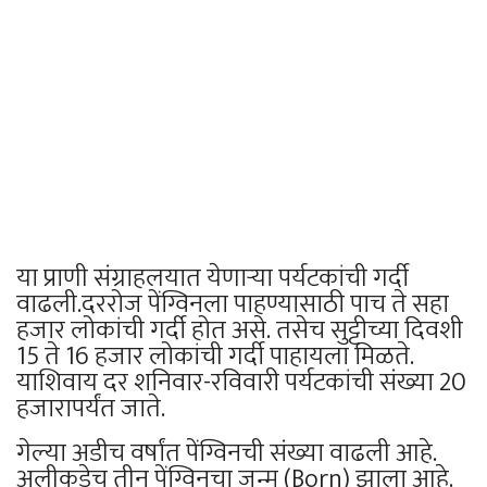
या प्राणी संग्राहलयात येणाऱ्या पर्यटकांची गर्दी
वाढली.दररोज पेंग्विनला पाहण्यासाठी पाच ते सहा
हजार लोकांची गर्दी होत असे. तसेच सुट्टीच्या दिवशी
15 ते 16 हजार लोकांची गर्दी पाहायला मिळते.
याशिवाय दर शनिवार-रविवारी पर्यटकांची संख्या 20
हजारापर्यंत जाते.
गेल्या अडीच वर्षांत पेंग्विनची संख्या वाढली आहे.
अलीकडेच तीन पेंग्विनचा जन्म (Born) झाला आहे.