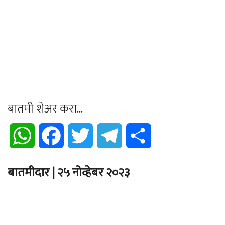
बातमी शेअर करा...
WhatsApp
Facebook
Twitter
Telegram
Share
बातमीदार | २५ नोव्हेबर २०२३