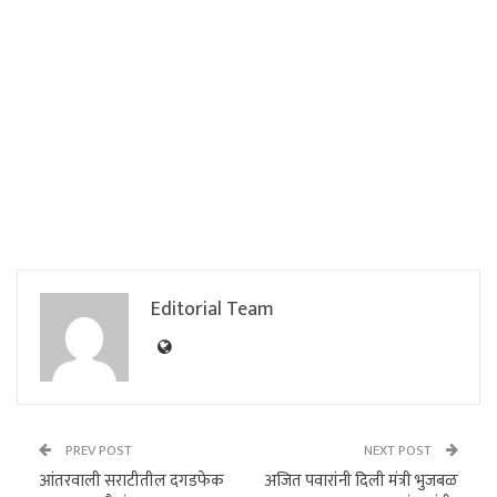
Editorial Team
PREV POST
NEXT POST
आंतरवाली सराटीतील दगडफेक
अजित पवारांनी दिली मंत्री भुजबळ