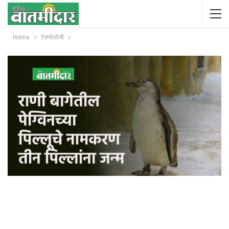
Home
टेक्नोलॉजी