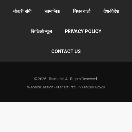
नोकरी संधी
सामाजिक
निधन वार्ता
देश-विदेश
व्हिडिओ न्यूज
PRIVACY POLICY
CONTACT US
© 2026 - Batmidar. All Rights Reserved.
Website Design - Nishant Patil +91 89289 62629