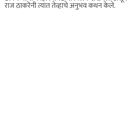
राज ठाकरेंनी त्यात तेव्हाचे अनुभव कथन केले.