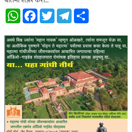
बातमी शेअर करा...
WhatsApp
Facebook
Twitter
Telegram
Share