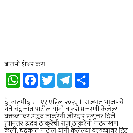
बातमी शेअर करा...
WhatsApp
Facebook
Twitter
Telegram
Share
दै. बातमीदार । ११ एप्रिल २०२३ । राज्यात भाजपचे
नेते चंद्रकांत पाटील यांनी बाबरी प्रकरणी केलेल्या
वक्तव्यावर उद्धव ठाकरेंनी जोरदार प्रत्युत्तर दिले.
त्यानंतर उद्धव ठाकरेंची राज ठाकरेंनी पाठराखण
केली. चंद्रकांत पाटील यांनी केलेल्या वक्तव्यावर ट्विट