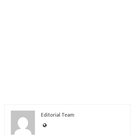
Editorial Team