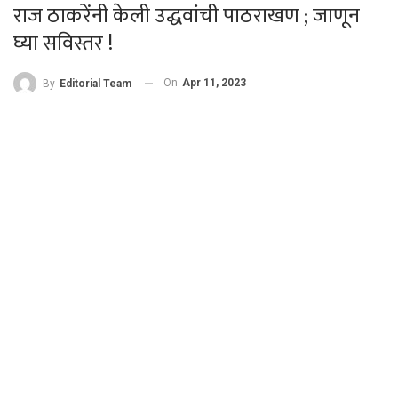
राज ठाकरेंनी केली उद्धवांची पाठराखण ; जाणून
घ्या सविस्तर !
On
Apr 11, 2023
By
Editorial Team