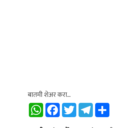
बातमी शेअर करा...
WhatsApp
Facebook
Twitter
Telegram
Share