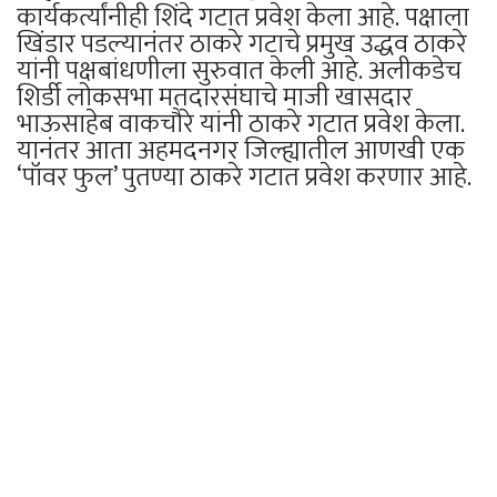
कार्यकर्त्यांनीही शिंदे गटात प्रवेश केला आहे. पक्षाला
खिंडार पडल्यानंतर ठाकरे गटाचे प्रमुख उद्धव ठाकरे
यांनी पक्षबांधणीला सुरुवात केली आहे. अलीकडेच
शिर्डी लोकसभा मतदारसंघाचे माजी खासदार
भाऊसाहेब वाकचौरे यांनी ठाकरे गटात प्रवेश केला.
यानंतर आता अहमदनगर जिल्ह्यातील आणखी एक
‘पॉवर फुल’ पुतण्या ठाकरे गटात प्रवेश करणार आहे.