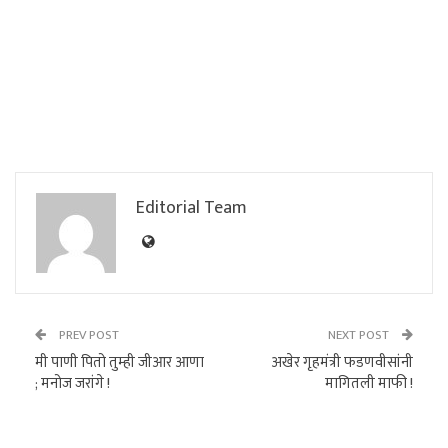
Editorial Team
PREV POST
NEXT POST
मी पाणी पितो तुम्ही जीआर आणा
अखेर गृहमंत्री फडणवीसांनी
; मनोज जरांगे !
मागितली माफी !