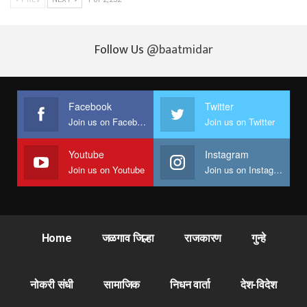
Follow Us
@baatmidar
Facebook
Twitter
Join us on Facebook
Join us on Twitter
Youtube
Instagram
Join us on Youtube
Join us on Instagram
Home
जळगाव जिल्हा
राजकारण
गुन्हे
नोकरी संधी
सामाजिक
निधन वार्ता
देश-विदेश