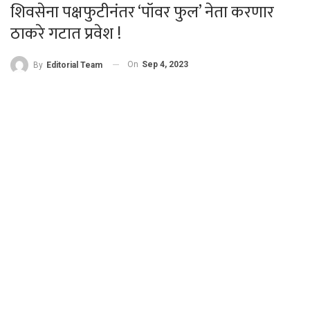
शिवसेना पक्षफुटीनंतर ‘पॉवर फुल’ नेता करणार
ठाकरे गटात प्रवेश !
On
Sep 4, 2023
By
Editorial Team