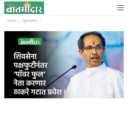
Home
मुख्य बातम्या