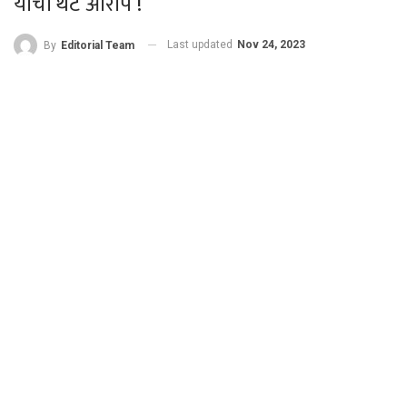
यांचा थेट आरोप !
Last updated
Nov 24, 2023
By
Editorial Team