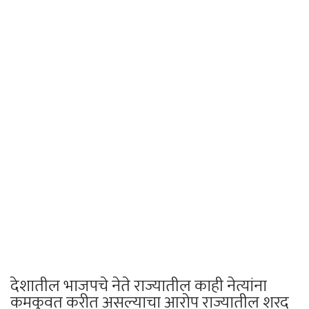
देशातील भाजपचे नेते राज्यातील काही नेत्यांना
कमकुवत करीत असल्याचा आरोप राज्यातील शरद