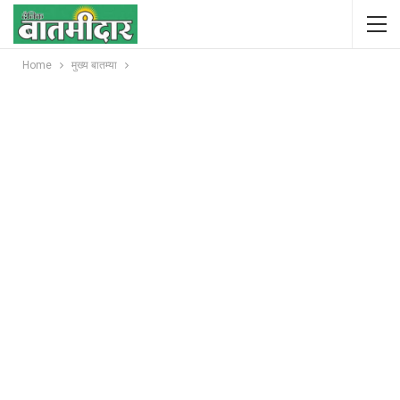
Home
मुख्य बातम्या