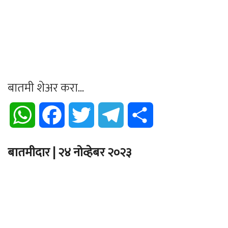
बातमी शेअर करा...
WhatsApp
Facebook
Twitter
Telegram
Share
बातमीदार | २४ नोव्हेबर २०२३