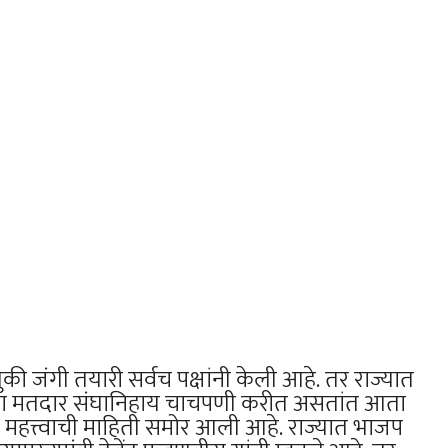
ंगी तयारी सर्वच पक्षांनी केली आहे. तर राज्यात
सभा मतदार संघानिहाय चाचपणी करीत असतांत आता
हत्त्वाची माहिती समोर आली आहे. राज्यात भाजप