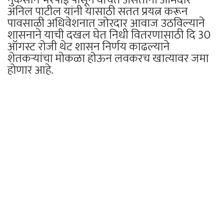
अनिल पाटील यांनी यासाठी सतत प्रयत्न करून
पावसाळी अधिवेशनात जोरदार आवाज उठविल्याने
शासनाने याची दखल घेत निधी वितरणासाठी दि 30
ऑगस्ट रोजी थेट शासन निर्णय काढल्याने
शेतकऱ्यांचा मोकळा होऊन लवकरच खात्यावर जमा
होणार आहे.