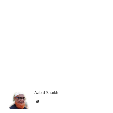
Aabid Shaikh