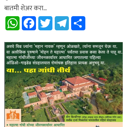
बातमी शेअर करा...
WhatsApp
Facebook
Twitter
Telegram
Share