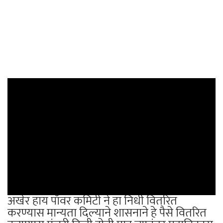
अखेर हाय पॉवर कमिटी ने हा निधी वितरित
करण्यास मान्यता दिल्याने शासनाने हे पैसे वितरित