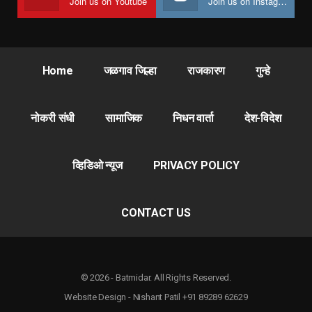
Join us on Youtube
Join us on Instagram
Home
जळगाव जिल्हा
राजकारण
गुन्हे
नोकरी संधी
सामाजिक
निधन वार्ता
देश-विदेश
व्हिडिओ न्यूज
PRIVACY POLICY
CONTACT US
© 2026 - Batmidar. All Rights Reserved.
Website Design - Nishant Patil +91 89289 62629