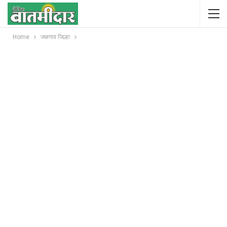
Home
जळगाव जिल्हा