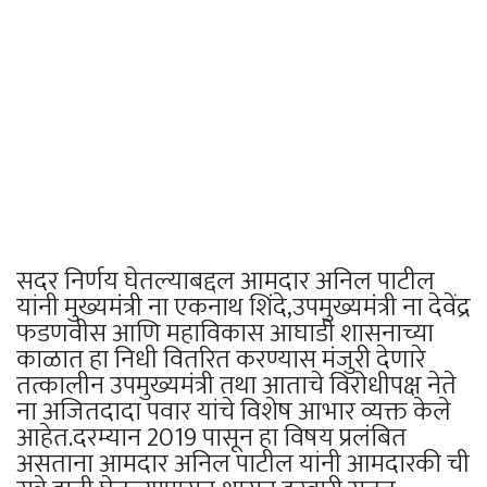
सदर निर्णय घेतल्याबद्दल आमदार अनिल पाटील
यांनी मुख्यमंत्री ना एकनाथ शिंदे,उपमुख्यमंत्री ना देवेंद्र
फडणवीस आणि महाविकास आघाडी शासनाच्या
काळात हा निधी वितरित करण्यास मंजुरी देणारे
तत्कालीन उपमुख्यमंत्री तथा आताचे विरोधीपक्ष नेते
ना अजितदादा पवार यांचे विशेष आभार व्यक्त केले
आहेत.दरम्यान 2019 पासून हा विषय प्रलंबित
असताना आमदार अनिल पाटील यांनी आमदारकी ची