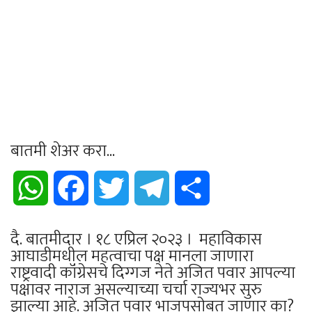
बातमी शेअर करा...
WhatsApp
Facebook
Twitter
Telegram
Share
दै. बातमीदार । १८ एप्रिल २०२३ । महाविकास
आघाडीमधील महत्वाचा पक्ष मानला जाणारा
राष्ट्रवादी कॉंग्रेसचे दिग्गज नेते अजित पवार आपल्या
पक्षावर नाराज असल्याच्या चर्चा राज्यभर सुरु
झाल्या आहे. अजित पवार भाजपसोबत जाणार का?