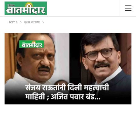
Home
मुख्य बातम्या