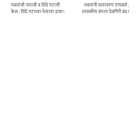
पवारांची नाराजी व शिंदे गटाची
पवारांनी वातावरण तापवले ;
केस ; शिंदे गटाच्या नेत्याचा दावा !
शासकीय बंगला देवगिरी बंद !