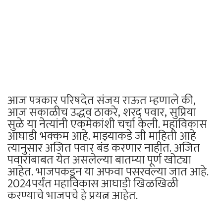
आज पत्रकार परिषदेत संजय राऊत म्हणाले की,
आज सकाळीच उद्धव ठाकरे, शरद पवार, सुप्रिया
सुळे या नेत्यांनी एकमेकांशी चर्चा केली. महाविकास
आघाडी भक्कम आहे. माझ्याकडे जी माहिती आहे
त्यानुसार अजित पवार बंड करणार नाहीत. अजित
पवारांबाबत येत असलेल्या बातम्या पूर्ण खोट्या
आहेत. भाजपकडून या अफवा पसरवल्या जात आहे.
2024पर्यंत महाविकास आघाडी खिळखिळी
करण्याचे भाजपचे हे प्रयत्न आहेत.