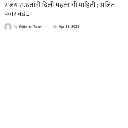
संजय राऊतांनी दिली महत्वाची माहिती ; अजित
पवार बंड…
On
Apr 18, 2023
By
Editorial Team