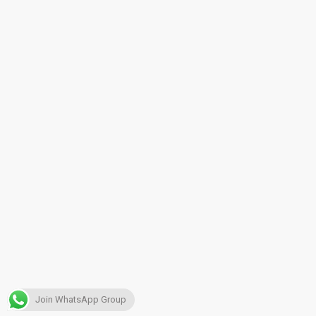
Join WhatsApp Group