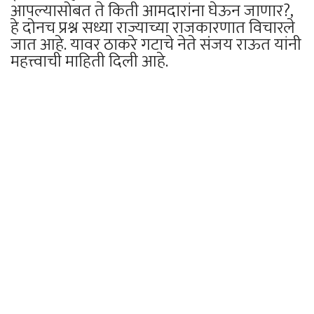
आपल्यासोबत ते किती आमदारांना घेऊन जाणार?,
हे दोनच प्रश्न सध्या राज्याच्या राजकारणात विचारले
जात आहे. यावर ठाकरे गटाचे नेते संजय राऊत यांनी
महत्त्वाची माहिती दिली आहे.