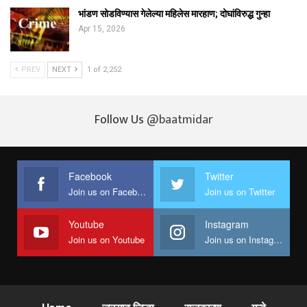
भांडण सोडविण्यास गेलेल्या महिलेस मारहाण; दोघांविरुद्ध गुन्हा
Apr 15, 2026
PREV
NEXT
1 of 2,252
Follow Us
@baatmidar
Facebook
Twitter
Join us on Facebook
Join us on Twitter
Youtube
Instagram
Join us on Youtube
Join us on Instagram