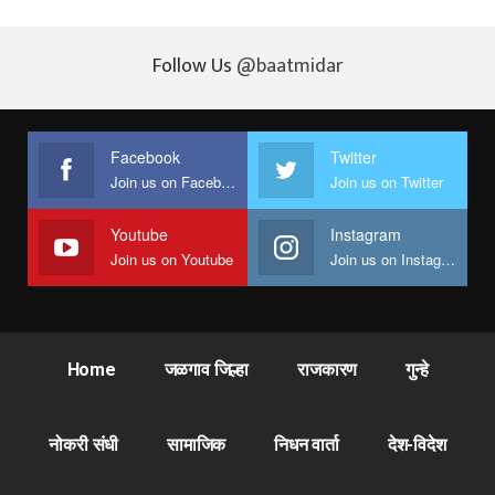
Follow Us
@baatmidar
Facebook
Twitter
Join us on Facebook
Join us on Twitter
Youtube
Instagram
Join us on Youtube
Join us on Instagram
Home
जळगाव जिल्हा
राजकारण
गुन्हे
नोकरी संधी
सामाजिक
निधन वार्ता
देश-विदेश