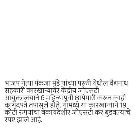
भाजप नेत्या पंकजा मुंडे यांच्या परळी येथील वैद्यनाथ
सहकारी कारखान्यावर केंद्रीय जीएसटी
आयुक्तालयाने 6 महिन्यांपूर्वी छापेमारी करून काही
कागदपत्रे तपासले होते. यामध्ये या कारखान्याने 19
कोटी रुपयांचा बेकायदेशीर जीएसटी कर बुडवल्याचे
स्पष्ट झाले आहे.