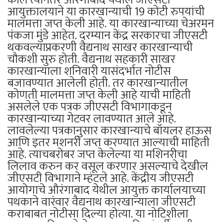
आयुक्तालयाने या कारखान्याची 19 कोटी रुपयांची
मालमत्ता जप्त केली आहे. या कारखान्याच्या चेअरमन
पंकजा मुंडे आहेत. दरम्यान केंद्र सरकारचा जीएसटी
थकवल्याप्रकरणी वैद्यनाथ साखर कारखान्याची
चौकशी सुरु होती. वैद्यनाथ सहकारी साखर
कारखान्याला शनिवारी यासंदर्भात नोटीस
बजावण्यात आलेली होती. तर कारखान्यातील
कोणती मालमत्ता जप्त केली आहे याची माहिती
असलेले एक पत्रक जीएसटी विभागाकडून
कारखान्याच्या गेटवर लावण्यात आले आहे.
लावलेल्या पत्रकानुसार कारखान्याचे बॉयलर हाऊस
आणि इतर मशनरी जप्त करण्यात आल्याची माहिती
आहे. त्याचबरोबर जप्त केलेल्या या मशिनरीचा
लिलाव करुन कर वसूल करणार असल्याचे देखील
जीएसटी विभागाने म्हंटले आहे. केंद्रीय जीएसटी
आयोगाचे औरंगाबाद येथील आयुक्त कार्यालयाच्या
पथकाने वारंवार वैद्यनाथ कारखान्याला जीएसटी
कराबाबत नोटीसा दिल्या होत्या. या नोटिशीला