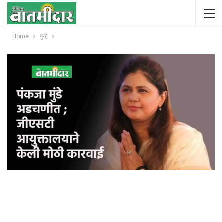
Home
गुन्हे