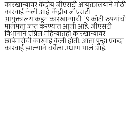
कारखान्यावर केंद्रीय जीएसटी आयुक्तालयाने मोठी
कारवाई केली आहे. केंद्रीय जीएसटी
आयुक्तालयाकडून कारखान्याची 19 कोटी रुपयांची
मालमत्ता जप्त करण्यात आली आहे. जीएसटी
विभागाने एप्रिल महिन्यातही कारखान्यावर
छापेमारीची कारवाई केली होती. आता पुन्हा एकदा
कारवाई झाल्याने चर्चेला उधाण आलं आहे.