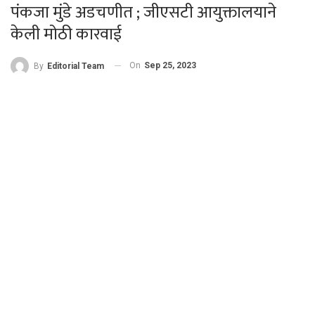
पंकजा मुंडे अडचणीत ; जीएसटी आयुक्तालयाने
केली मोठी कारवाई
On
Sep 25, 2023
By
Editorial Team