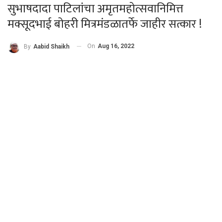
सुभाषदादा पाटिलांचा अमृतमहोत्सवानिमित्त
मक्सूदभाई बोहरी मित्रमंडळातर्फे जाहीर सत्कार !
On
Aug 16, 2022
By
Aabid Shaikh