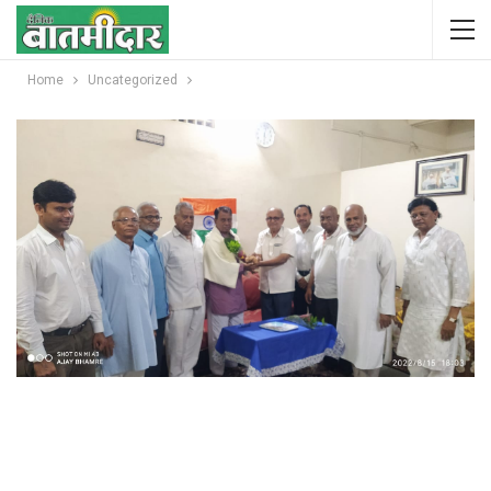
Home
Uncategorized