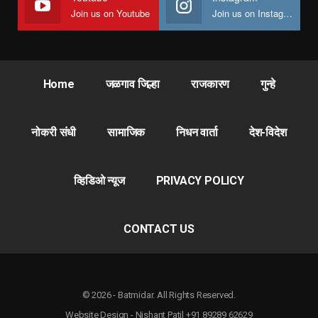
Join us on Youtube
Join us on Instagram
Home
जळगाव जिल्हा
राजकारण
गुन्हे
नोकरी संधी
सामाजिक
निधन वार्ता
देश-विदेश
व्हिडिओ न्यूज
PRIVACY POLICY
CONTACT US
© 2026 - Batmidar. All Rights Reserved.
Website Design - Nishant Patil +91 89289 62629