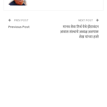
PREV POST
NEXT POST
Previous Post
मानव सेवा तिर्थ येथे झेंडावंदन
आवास संस्थाचे अध्यक्ष अशपाक
शेख यांच्या हस्ते