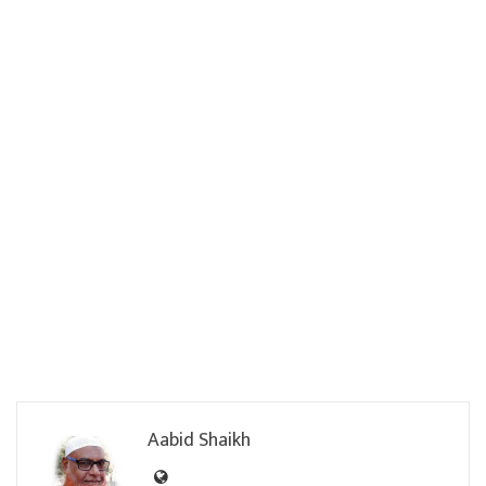
Aabid Shaikh