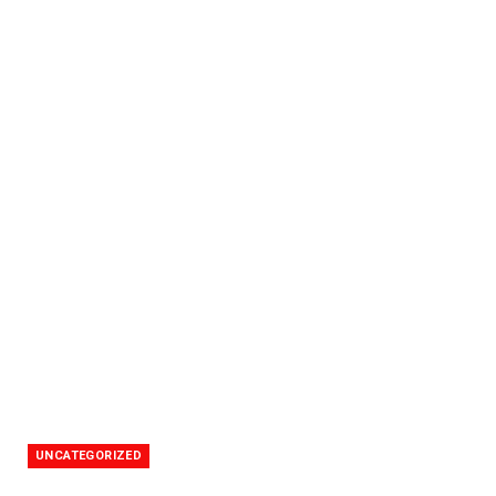
UNCATEGORIZED