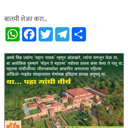
बातमी शेअर करा...
WhatsApp
Facebook
Twitter
Telegram
Share