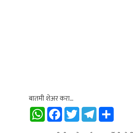
बातमी शेअर करा...
WhatsApp
Facebook
Twitter
Telegram
Share