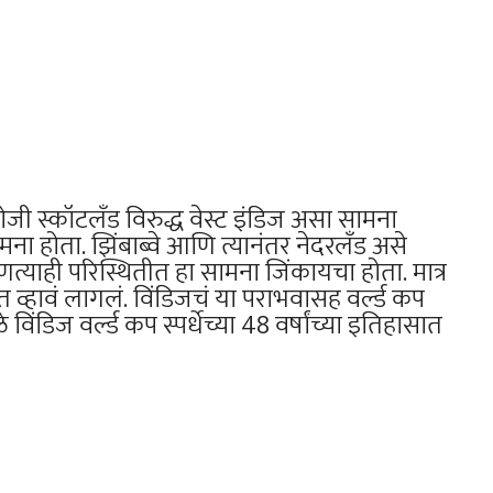
ोजी स्कॉटलँड विरुद्ध वेस्ट इंडिज असा सामना
मना होता. झिंबाब्वे आणि त्यानंतर नेदरलँड असे
्याही परिस्थितीत हा सामना जिंकायचा होता. मात्र
 व्हावं लागलं. विंडिजचं या पराभवासह वर्ल्ड कप
 विंडिज वर्ल्ड कप स्पर्धेच्या 48 वर्षांच्या इतिहासात