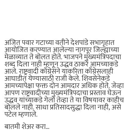
अजित पवार गटाच्या वतीने देशपांडे सभागृहात
आयोजित करण्यात आलेल्या नागपूर जिल्ह्याच्या
मेळाव्यात ते बोलत होते. भाजपने मुख्यमंत्रिपदाचा
शब्द दिला नाही म्हणून उद्धव ठाकरे आमच्याकडे
आले. राष्ट्रवादी काँग्रेसने याकरिता काँग्रेसलाही
आघाडीत येण्यासाठी राजी केले. शिवसेनेकडे
आमच्यापेक्षा फक्त दोन आमदार अधिक होते. जेव्हा
आपण राष्ट्रवादीच्या मुख्यमंत्रिपदाचा प्रस्ताव घेऊन
उद्धव यांच्याकडे गेलो तेव्हा ते या विषयावर काहीच
बोलले नाही. साधा प्रतिसादसुद्धा दिला नाही, असे
पटेल म्हणाले.
बातमी शेअर करा...