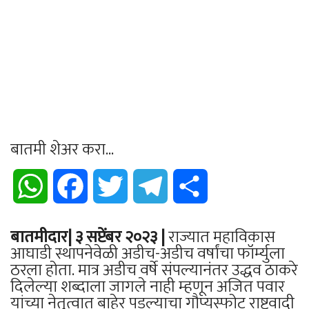
बातमी शेअर करा...
WhatsApp
Facebook
Twitter
Telegram
Share
बातमीदार| ३ सप्टेंबर २०२३ |
राज्यात महाविकास
आघाडी स्थापनेवेळी अडीच-अडीच वर्षांचा फॉर्म्युला
ठरला होता. मात्र अडीच वर्षे संपल्यानंतर उद्धव ठाकरे
दिलेल्या शब्दाला जागले नाही म्हणून अजित पवार
यांच्या नेतृत्वात बाहेर पडल्याचा गौप्यस्फोट राष्ट्रवादी