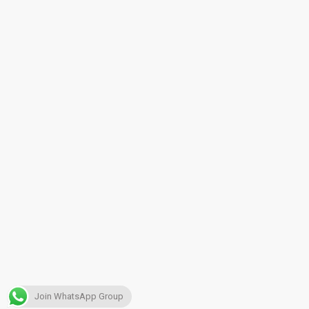
Join WhatsApp Group