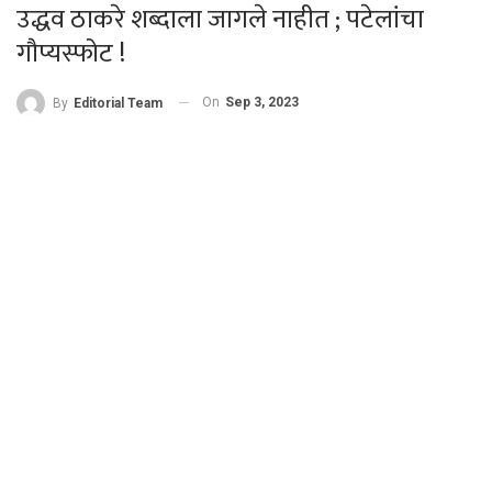
उद्धव ठाकरे शब्दाला जागले नाहीत ; पटेलांचा
गौप्यस्फोट !
On
Sep 3, 2023
By
Editorial Team