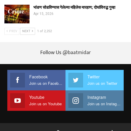
भांडण सोडविण्यास गेलेल्या महिलेस मारहाण; दोघांविरुद्ध गुन्हा
Apr 15, 2026
PREV
NEXT
1 of 2,252
Follow Us
@baatmidar
Facebook
Twitter
Join us on Facebook
Join us on Twitter
Youtube
Instagram
Join us on Youtube
Join us on Instagram