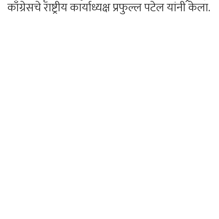
काँग्रेसचे राष्ट्रीय कार्याध्यक्ष प्रफुल्ल पटेल यांनी केला.